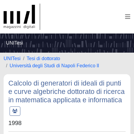
UNITesi
UNITesi
Tesi di dottorato
Università degli Studi di Napoli Federico II
Calcolo di generatori di ideali di punti
e curve algebriche dottorato di ricerca
in matematica applicata e informatica
1998