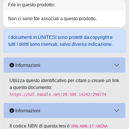
File in questo prodotto:
Non ci sono file associati a questo prodotto.
I documenti in UNITESI sono protetti da copyright e
tutti i diritti sono riservati, salvo diversa indicazione.
Informazioni
Utilizza questo identificativo per citare o creare un link
a questo documento:
https://hdl.handle.net/20.500.14242/290774
Informazioni
Il codice NBN di questa tesi è
URN:NBN:IT:UNINA-