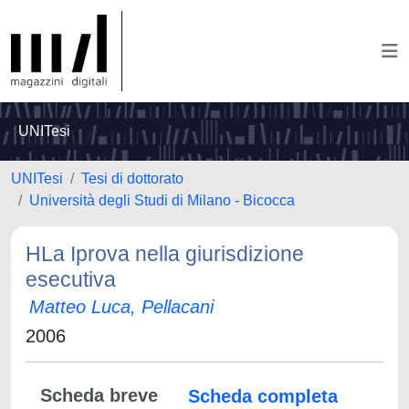
UNITesi
UNITesi
Tesi di dottorato
Università degli Studi di Milano - Bicocca
HLa Iprova nella giurisdizione
esecutiva
Matteo Luca, Pellacani
2006
Scheda breve
Scheda completa