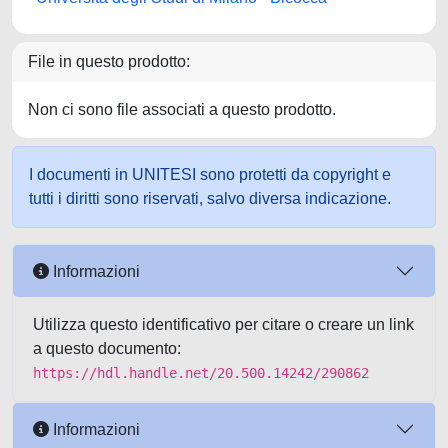
File in questo prodotto:
Non ci sono file associati a questo prodotto.
I documenti in UNITESI sono protetti da copyright e
tutti i diritti sono riservati, salvo diversa indicazione.
Informazioni
Utilizza questo identificativo per citare o creare un link
a questo documento:
https://hdl.handle.net/20.500.14242/290862
Informazioni