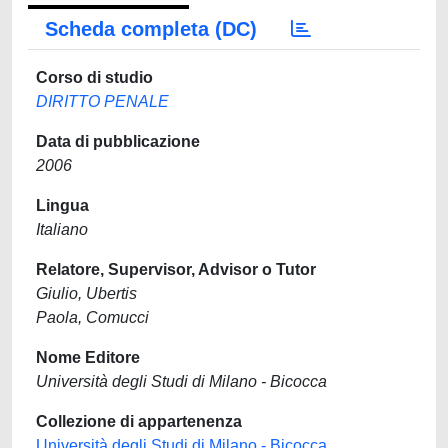
Scheda completa (DC)
Corso di studio
DIRITTO PENALE
Data di pubblicazione
2006
Lingua
Italiano
Relatore, Supervisor, Advisor o Tutor
Giulio, Ubertis
Paola, Comucci
Nome Editore
Università degli Studi di Milano - Bicocca
Collezione di appartenenza
Università degli Studi di Milano - Bicocca