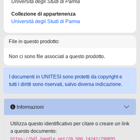
Università degli Studi di Parma
Collezione di appartenenza
Università degli Studi di Parma
File in questo prodotto:
Non ci sono file associati a questo prodotto.
I documenti in UNITESI sono protetti da copyright e
tutti i diritti sono riservati, salvo diversa indicazione.
Informazioni
Utilizza questo identificativo per citare o creare un link
a questo documento:
https://hdl.handle.net/20.500.14242/290895