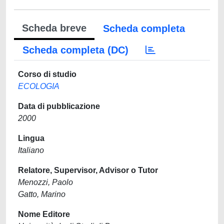
Scheda breve
Scheda completa
Scheda completa (DC)
Corso di studio
ECOLOGIA
Data di pubblicazione
2000
Lingua
Italiano
Relatore, Supervisor, Advisor o Tutor
Menozzi, Paolo
Gatto, Marino
Nome Editore