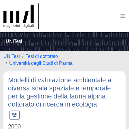
UNITesi
UNITesi
Tesi di dottorato
Università degli Studi di Parma
Modelli di valutazione ambientale a
diversa scala spaziale e temporale
per la gestione della fauna alpina
dottorato di ricerca in ecologia
2000