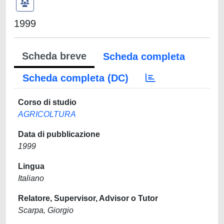
1999
Scheda breve
Scheda completa
Scheda completa (DC)
Corso di studio
AGRICOLTURA
Data di pubblicazione
1999
Lingua
Italiano
Relatore, Supervisor, Advisor o Tutor
Scarpa, Giorgio