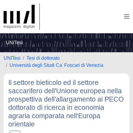
UNITesi
UNITesi
Tesi di dottorato
Università degli Studi Ca' Foscari di Venezia
Il settore bieticolo ed il settore
saccarifero dell'Unione europea nella
prospettiva dell'allargamento ai PECO
dottorato di ricerca in economia
agraria comparata nell'Europa
orientale