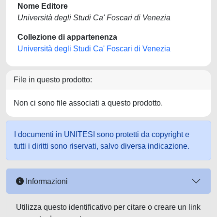
Nome Editore
Università degli Studi Ca' Foscari di Venezia
Collezione di appartenenza
Università degli Studi Ca' Foscari di Venezia
File in questo prodotto:
Non ci sono file associati a questo prodotto.
I documenti in UNITESI sono protetti da copyright e
tutti i diritti sono riservati, salvo diversa indicazione.
Informazioni
Utilizza questo identificativo per citare o creare un link