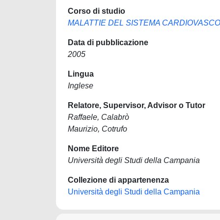
Corso di studio
MALATTIE DEL SISTEMA CARDIOVASC
Data di pubblicazione
2005
Lingua
Inglese
Relatore, Supervisor, Advisor o Tutor
Raffaele, Calabrò
Maurizio, Cotrufo
Nome Editore
Università degli Studi della Campania
Collezione di appartenenza
Università degli Studi della Campania