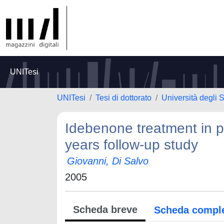
UNITesi
UNITesi
Tesi di dottorato
Università degli 
Idebenone treatment in pa
years follow-up study
Giovanni, Di Salvo
2005
Scheda breve
Scheda compl