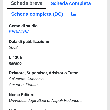
Scheda breve
Scheda completa
Scheda completa (DC)
Corso di studio
PEDIATRIA
Data di pubblicazione
2003
Lingua
Italiano
Relatore, Supervisor, Advisor o Tutor
Salvatore, Auricchio
Amedeo, Fiorillo
Nome Editore
Università degli Studi di Napoli Federico II