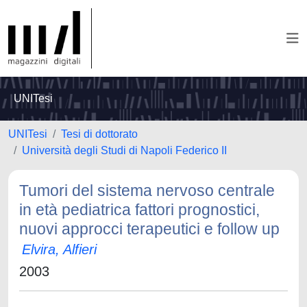
UNITesi
UNITesi
Tesi di dottorato
Università degli Studi di Napoli Federico II
Tumori del sistema nervoso centrale
in età pediatrica fattori prognostici,
nuovi approcci terapeutici e follow up
Elvira, Alfieri
2003