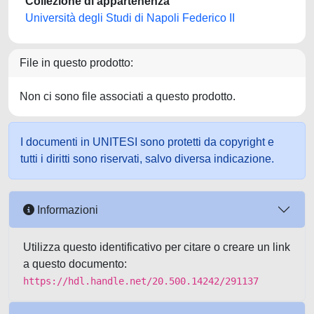
Collezione di appartenenza
Università degli Studi di Napoli Federico II
File in questo prodotto:
Non ci sono file associati a questo prodotto.
I documenti in UNITESI sono protetti da copyright e
tutti i diritti sono riservati, salvo diversa indicazione.
Informazioni
Utilizza questo identificativo per citare o creare un link
a questo documento:
https://hdl.handle.net/20.500.14242/291137