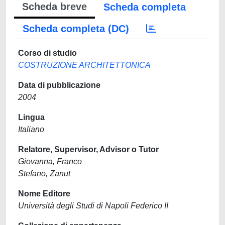
Scheda breve
Scheda completa
Scheda completa (DC)
Corso di studio
COSTRUZIONE ARCHITETTONICA
Data di pubblicazione
2004
Lingua
Italiano
Relatore, Supervisor, Advisor o Tutor
Giovanna, Franco
Stefano, Zanut
Nome Editore
Università degli Studi di Napoli Federico II