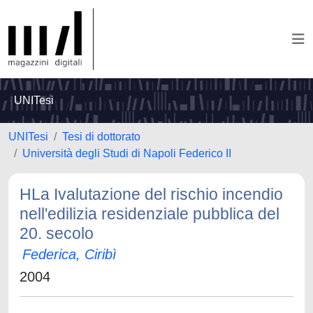
UNITesi
UNITesi
Tesi di dottorato
Università degli Studi di Napoli Federico II
HLa Ivalutazione del rischio incendio
nell'edilizia residenziale pubblica del
20. secolo
Federica, Ciribì
2004