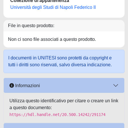
Collezione di appartenenza
Università degli Studi di Napoli Federico II
File in questo prodotto:
Non ci sono file associati a questo prodotto.
I documenti in UNITESI sono protetti da copyright e
tutti i diritti sono riservati, salvo diversa indicazione.
Informazioni
Utilizza questo identificativo per citare o creare un link
a questo documento:
https://hdl.handle.net/20.500.14242/291174