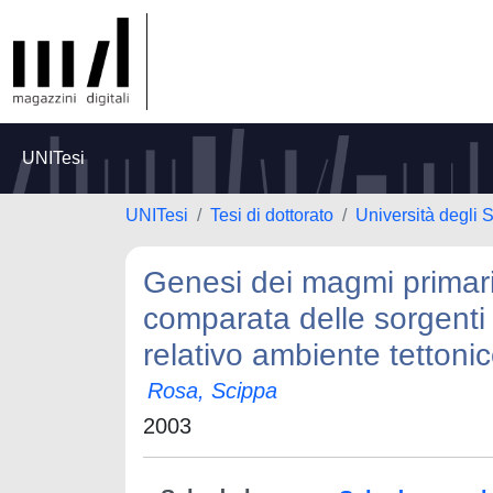
UNITesi
UNITesi
Tesi di dottorato
Università degli S
Genesi dei magmi primari 
comparata delle sorgenti
relativo ambiente tettoni
Rosa, Scippa
2003