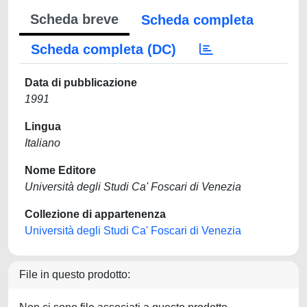
Scheda breve
Scheda completa
Scheda completa (DC)
Data di pubblicazione
1991
Lingua
Italiano
Nome Editore
Università degli Studi Ca' Foscari di Venezia
Collezione di appartenenza
Università degli Studi Ca' Foscari di Venezia
File in questo prodotto: