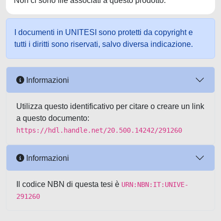
Non ci sono file associati a questo prodotto.
I documenti in UNITESI sono protetti da copyright e
tutti i diritti sono riservati, salvo diversa indicazione.
Informazioni
Utilizza questo identificativo per citare o creare un link
a questo documento:
https://hdl.handle.net/20.500.14242/291260
Informazioni
Il codice NBN di questa tesi è
URN:NBN:IT:UNIVE-
291260