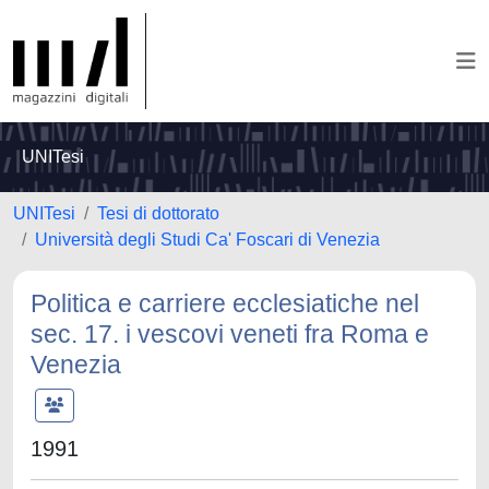
UNITesi
UNITesi
Tesi di dottorato
Università degli Studi Ca' Foscari di Venezia
Politica e carriere ecclesiatiche nel
sec. 17. i vescovi veneti fra Roma e
Venezia
1991