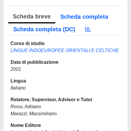
Scheda breve
Scheda completa
Scheda completa (DC)
Corso di studio
LINGUE INDOEUROPEE ORIENTALI E CELTICHE
Data di pubblicazione
2001
Lingua
Italiano
Relatore, Supervisor, Advisor o Tutor
Rossi, Adriano
Marazzi, Massimiliano
Nome Editore