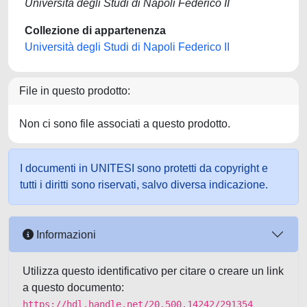
Università degli Studi di Napoli Federico II
Collezione di appartenenza
Università degli Studi di Napoli Federico II
File in questo prodotto:
Non ci sono file associati a questo prodotto.
I documenti in UNITESI sono protetti da copyright e
tutti i diritti sono riservati, salvo diversa indicazione.
Informazioni
Utilizza questo identificativo per citare o creare un link
a questo documento:
https://hdl.handle.net/20.500.14242/291354