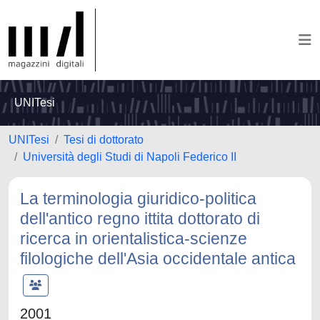
UNITesi
UNITesi
Tesi di dottorato
Università degli Studi di Napoli Federico II
La terminologia giuridico-politica
dell'antico regno ittita dottorato di
ricerca in orientalistica-scienze
filologiche dell'Asia occidentale antica
2001