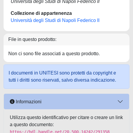
Università degli Studi di Napoli Federico II
Collezione di appartenenza
Università degli Studi di Napoli Federico II
File in questo prodotto:
Non ci sono file associati a questo prodotto.
I documenti in UNITESI sono protetti da copyright e
tutti i diritti sono riservati, salvo diversa indicazione.
Informazioni
Utilizza questo identificativo per citare o creare un link
a questo documento:
https://hdl.handle.net/20.500.14242/291358