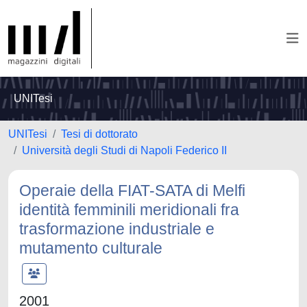
UNITesi
UNITesi
Tesi di dottorato
Università degli Studi di Napoli Federico II
Operaie della FIAT-SATA di Melfi
identità femminili meridionali fra
trasformazione industriale e
mutamento culturale
2001