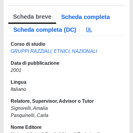
Scheda breve
Scheda completa
Scheda completa (DC)
Corso di studio
GRUPPI RAZZIALI, ETNICI, NAZIONALI
Data di pubblicazione
2001
Lingua
Italiano
Relatore, Supervisor, Advisor o Tutor
Signorelli, Amalia
Pasquinelli, Carla
Nome Editore