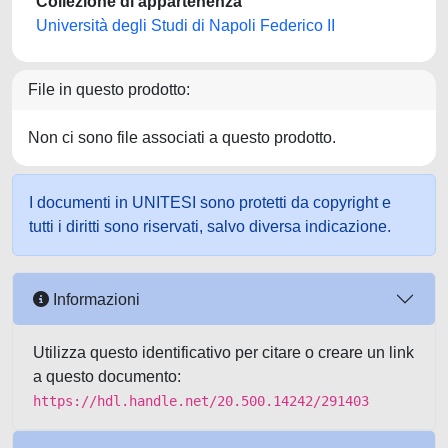
Collezione di appartenenza
Università degli Studi di Napoli Federico II
File in questo prodotto:
Non ci sono file associati a questo prodotto.
I documenti in UNITESI sono protetti da copyright e
tutti i diritti sono riservati, salvo diversa indicazione.
Informazioni
Utilizza questo identificativo per citare o creare un link
a questo documento:
https://hdl.handle.net/20.500.14242/291403