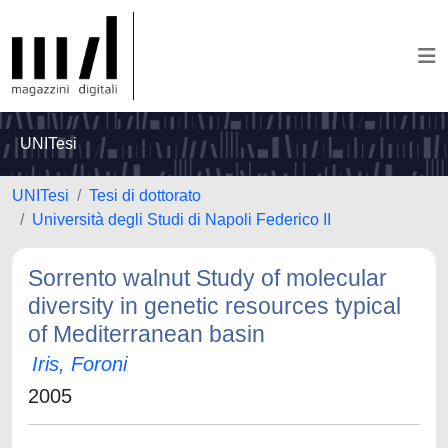
UNITesi
UNITesi
Tesi di dottorato
Università degli Studi di Napoli Federico II
Sorrento walnut Study of molecular
diversity in genetic resources typical
of Mediterranean basin
Iris, Foroni
2005