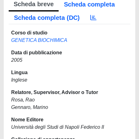
Scheda breve
Scheda completa
Scheda completa (DC)
Corso di studio
GENETICA BIOCHIMICA
Data di pubblicazione
2005
Lingua
Inglese
Relatore, Supervisor, Advisor o Tutor
Rosa, Rao
Gennaro, Marino
Nome Editore
Università degli Studi di Napoli Federico II