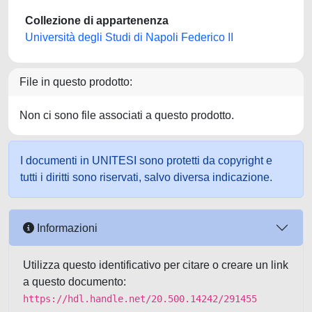
Collezione di appartenenza
Università degli Studi di Napoli Federico II
File in questo prodotto:
Non ci sono file associati a questo prodotto.
I documenti in UNITESI sono protetti da copyright e
tutti i diritti sono riservati, salvo diversa indicazione.
Informazioni
Utilizza questo identificativo per citare o creare un link
a questo documento:
https://hdl.handle.net/20.500.14242/291455