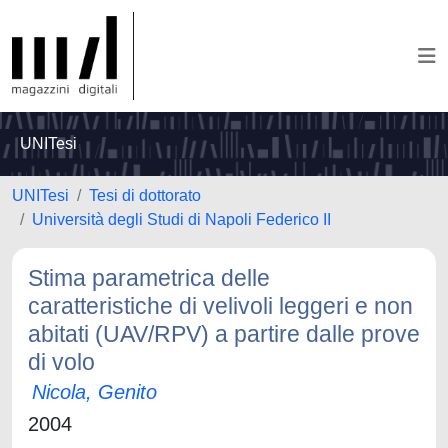
UNITesi
UNITesi
Tesi di dottorato
Università degli Studi di Napoli Federico II
Stima parametrica delle
caratteristiche di velivoli leggeri e non
abitati (UAV/RPV) a partire dalle prove
di volo
Nicola, Genito
2004