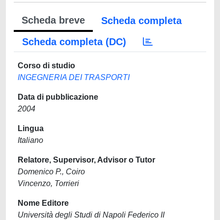
Scheda breve
Scheda completa
Scheda completa (DC)
Corso di studio
INGEGNERIA DEI TRASPORTI
Data di pubblicazione
2004
Lingua
Italiano
Relatore, Supervisor, Advisor o Tutor
Domenico P., Coiro
Vincenzo, Torrieri
Nome Editore
Università degli Studi di Napoli Federico II