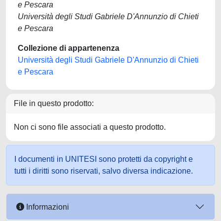
e Pescara
Università degli Studi Gabriele D'Annunzio di Chieti
e Pescara
Collezione di appartenenza
Università degli Studi Gabriele D'Annunzio di Chieti
e Pescara
File in questo prodotto:
Non ci sono file associati a questo prodotto.
I documenti in UNITESI sono protetti da copyright e
tutti i diritti sono riservati, salvo diversa indicazione.
Informazioni