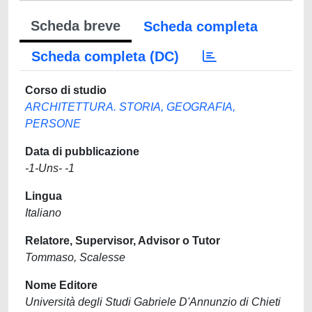
Scheda breve
Scheda completa
Scheda completa (DC)
Corso di studio
ARCHITETTURA. STORIA, GEOGRAFIA,
PERSONE
Data di pubblicazione
-1-Uns- -1
Lingua
Italiano
Relatore, Supervisor, Advisor o Tutor
Tommaso, Scalesse
Nome Editore
Università degli Studi Gabriele D'Annunzio di Chieti