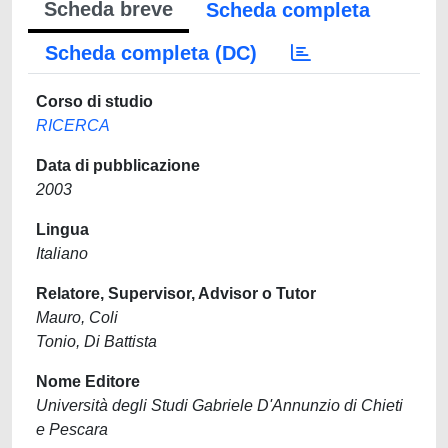
Scheda breve
Scheda completa
Scheda completa (DC)
Corso di studio
RICERCA
Data di pubblicazione
2003
Lingua
Italiano
Relatore, Supervisor, Advisor o Tutor
Mauro, Coli
Tonio, Di Battista
Nome Editore
Università degli Studi Gabriele D'Annunzio di Chieti
e Pescara