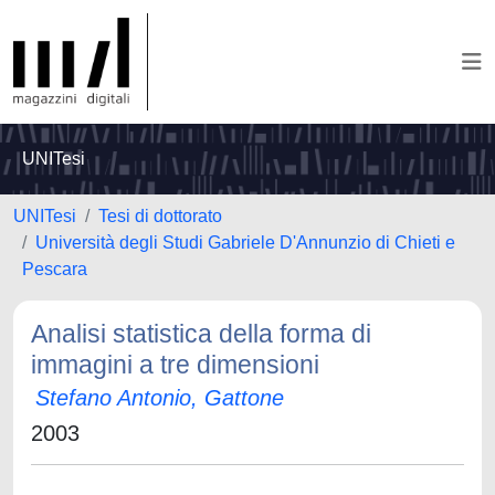
UNITesi
UNITesi
Tesi di dottorato
Università degli Studi Gabriele D'Annunzio di Chieti e
Pescara
Analisi statistica della forma di
immagini a tre dimensioni
Stefano Antonio, Gattone
2003