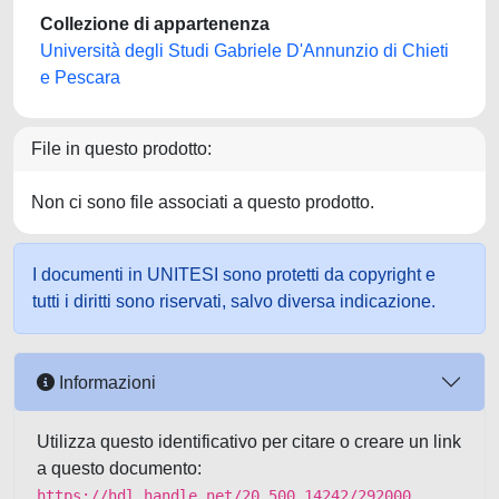
Collezione di appartenenza
Università degli Studi Gabriele D'Annunzio di Chieti
e Pescara
File in questo prodotto:
Non ci sono file associati a questo prodotto.
I documenti in UNITESI sono protetti da copyright e
tutti i diritti sono riservati, salvo diversa indicazione.
Informazioni
Utilizza questo identificativo per citare o creare un link
a questo documento:
https://hdl.handle.net/20.500.14242/292000