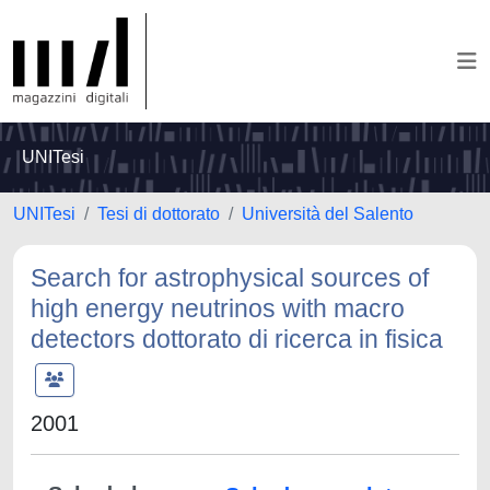
UNITesi
UNITesi
Tesi di dottorato
Università del Salento
Search for astrophysical sources of
high energy neutrinos with macro
detectors dottorato di ricerca in fisica
2001