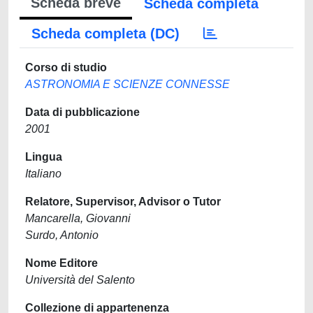
Scheda breve
Scheda completa
Scheda completa (DC)
Corso di studio
ASTRONOMIA E SCIENZE CONNESSE
Data di pubblicazione
2001
Lingua
Italiano
Relatore, Supervisor, Advisor o Tutor
Mancarella, Giovanni
Surdo, Antonio
Nome Editore
Università del Salento
Collezione di appartenenza