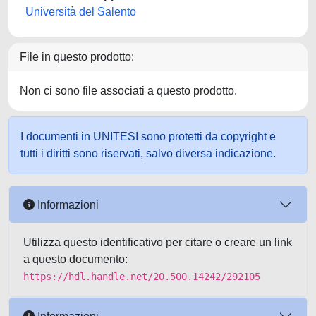
Università del Salento
File in questo prodotto:
Non ci sono file associati a questo prodotto.
I documenti in UNITESI sono protetti da copyright e
tutti i diritti sono riservati, salvo diversa indicazione.
Informazioni
Utilizza questo identificativo per citare o creare un link
a questo documento:
https://hdl.handle.net/20.500.14242/292105