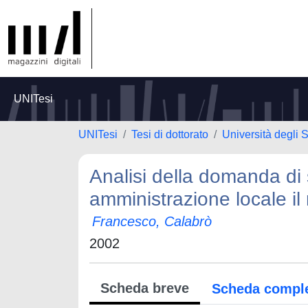
UNITesi
UNITesi
Tesi di dottorato
Università degli 
Analisi della domanda di 
amministrazione locale il 
Francesco, Calabrò
2002
Scheda breve
Scheda compl