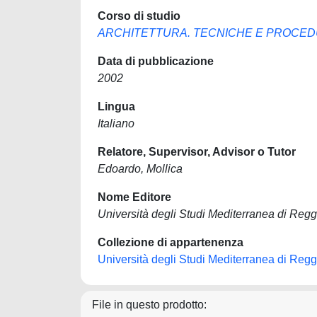
Corso di studio
ARCHITETTURA. TECNICHE E PROCEDU
Data di pubblicazione
2002
Lingua
Italiano
Relatore, Supervisor, Advisor o Tutor
Edoardo, Mollica
Nome Editore
Università degli Studi Mediterranea di Regg
Collezione di appartenenza
Università degli Studi Mediterranea di Regg
File in questo prodotto: