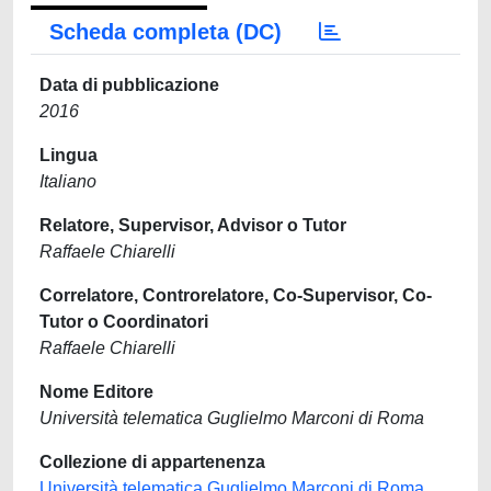
Scheda completa (DC)
Data di pubblicazione
2016
Lingua
Italiano
Relatore, Supervisor, Advisor o Tutor
Raffaele Chiarelli
Correlatore, Controrelatore, Co-Supervisor, Co-
Tutor o Coordinatori
Raffaele Chiarelli
Nome Editore
Università telematica Guglielmo Marconi di Roma
Collezione di appartenenza
Università telematica Guglielmo Marconi di Roma