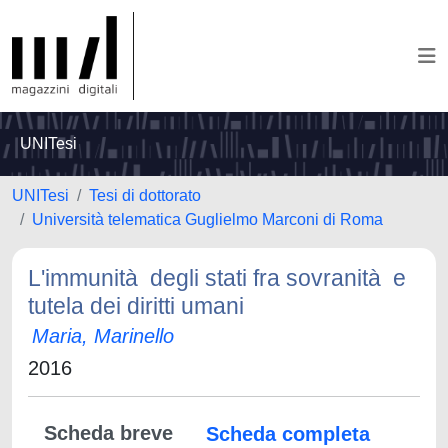
UNITesi
UNITesi
Tesi di dottorato
Università telematica Guglielmo Marconi di Roma
L'immunità degli stati fra sovranità e
tutela dei diritti umani
Maria, Marinello
2016
Scheda breve
Scheda completa