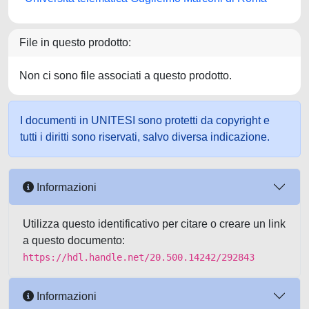
File in questo prodotto:
Non ci sono file associati a questo prodotto.
I documenti in UNITESI sono protetti da copyright e
tutti i diritti sono riservati, salvo diversa indicazione.
Informazioni
Utilizza questo identificativo per citare o creare un link
a questo documento:
https://hdl.handle.net/20.500.14242/292843
Informazioni