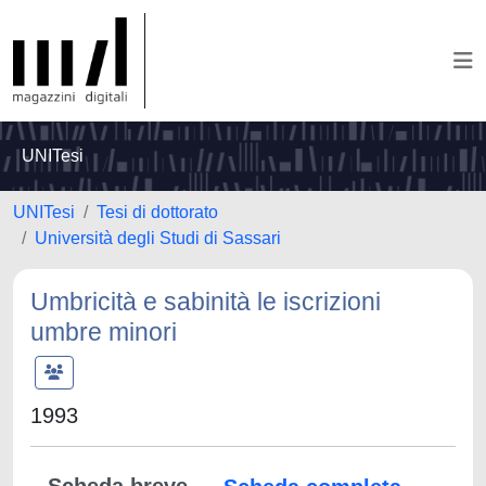
UNITesi
UNITesi
Tesi di dottorato
Università degli Studi di Sassari
Umbricità e sabinità le iscrizioni
umbre minori
1993