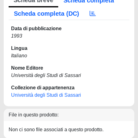
Scheda breve
Scheda completa
Scheda completa (DC)
Data di pubblicazione
1993
Lingua
Italiano
Nome Editore
Università degli Studi di Sassari
Collezione di appartenenza
Università degli Studi di Sassari
File in questo prodotto:
Non ci sono file associati a questo prodotto.