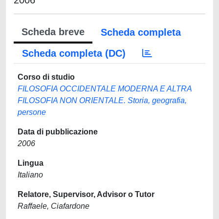
2006
Scheda breve
Scheda completa
Scheda completa (DC)
Corso di studio
FILOSOFIA OCCIDENTALE MODERNA E ALTRA
FILOSOFIA NON ORIENTALE. Storia, geografia,
persone
Data di pubblicazione
2006
Lingua
Italiano
Relatore, Supervisor, Advisor o Tutor
Raffaele, Ciafardone