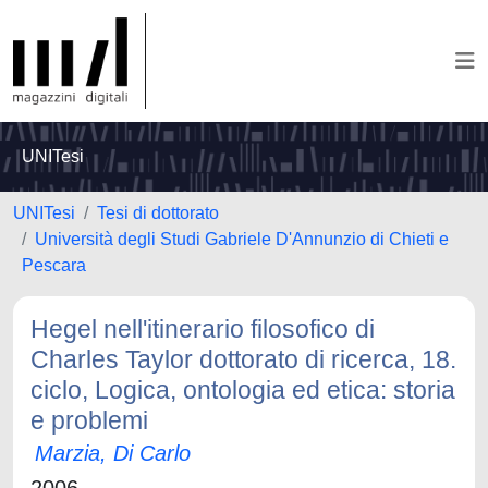
UNITesi
UNITesi
Tesi di dottorato
Università degli Studi Gabriele D'Annunzio di Chieti e
Pescara
Hegel nell'itinerario filosofico di
Charles Taylor dottorato di ricerca, 18.
ciclo, Logica, ontologia ed etica: storia
e problemi
Marzia, Di Carlo