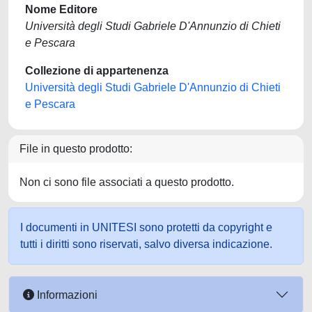
Nome Editore
Università degli Studi Gabriele D'Annunzio di Chieti
e Pescara
Collezione di appartenenza
Università degli Studi Gabriele D'Annunzio di Chieti
e Pescara
File in questo prodotto:
Non ci sono file associati a questo prodotto.
I documenti in UNITESI sono protetti da copyright e
tutti i diritti sono riservati, salvo diversa indicazione.
Informazioni