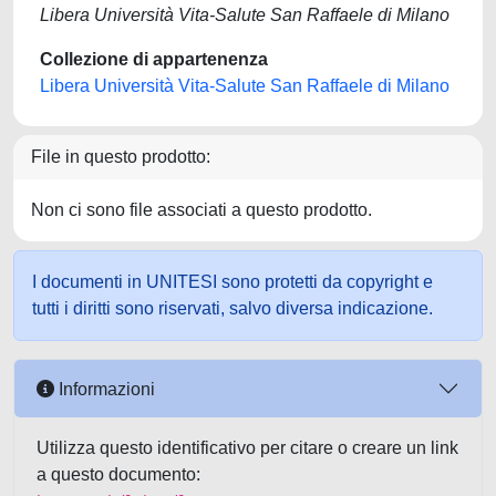
Libera Università Vita-Salute San Raffaele di Milano
Collezione di appartenenza
Libera Università Vita-Salute San Raffaele di Milano
File in questo prodotto:
Non ci sono file associati a questo prodotto.
I documenti in UNITESI sono protetti da copyright e
tutti i diritti sono riservati, salvo diversa indicazione.
Informazioni
Utilizza questo identificativo per citare o creare un link
a questo documento: