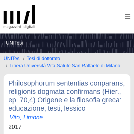
UNITesi
UNITesi
Tesi di dottorato
Libera Università Vita-Salute San Raffaele di Milano
Philosophorum sententias conparans,
religionis dogmata confirmans (Hier.,
ep. 70,4) Origene e la filosofia greca:
educazione, testi, lessico
Vito, Limone
2017