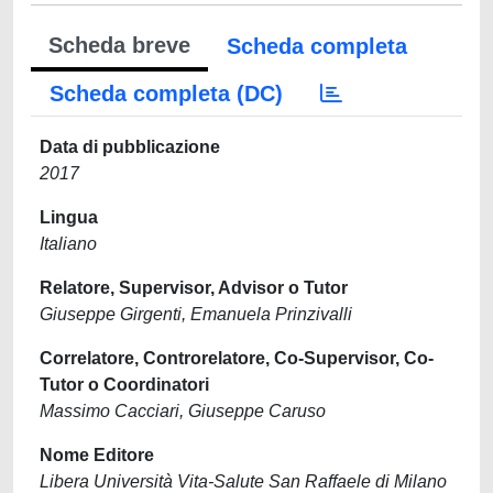
Scheda breve
Scheda completa
Scheda completa (DC)
Data di pubblicazione
2017
Lingua
Italiano
Relatore, Supervisor, Advisor o Tutor
Giuseppe Girgenti, Emanuela Prinzivalli
Correlatore, Controrelatore, Co-Supervisor, Co-
Tutor o Coordinatori
Massimo Cacciari, Giuseppe Caruso
Nome Editore
Libera Università Vita-Salute San Raffaele di Milano