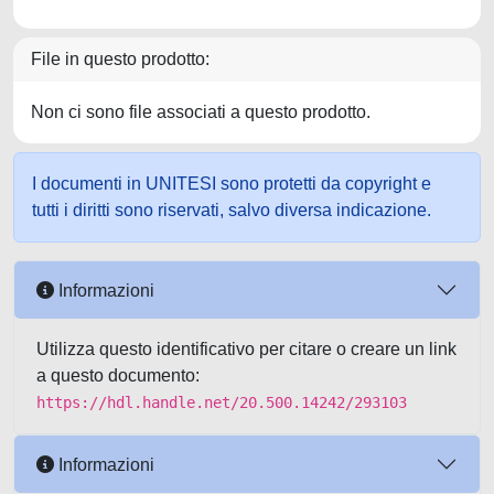
File in questo prodotto:
Non ci sono file associati a questo prodotto.
I documenti in UNITESI sono protetti da copyright e
tutti i diritti sono riservati, salvo diversa indicazione.
Informazioni
Utilizza questo identificativo per citare o creare un link
a questo documento:
https://hdl.handle.net/20.500.14242/293103
Informazioni