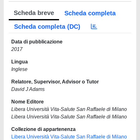
Scheda breve
Scheda completa
Scheda completa (DC)
Data di pubblicazione
2017
Lingua
Inglese
Relatore, Supervisor, Advisor o Tutor
David J Adams
Nome Editore
Libera Università Vita-Salute San Raffaele di Milano
Libera Università Vita-Salute San Raffaele di Milano
Collezione di appartenenza
Libera Università Vita-Salute San Raffaele di Milano