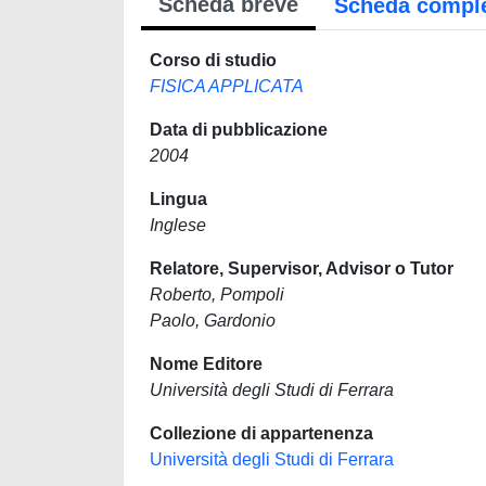
Scheda breve
Scheda compl
Corso di studio
FISICA APPLICATA
Data di pubblicazione
2004
Lingua
Inglese
Relatore, Supervisor, Advisor o Tutor
Roberto, Pompoli
Paolo, Gardonio
Nome Editore
Università degli Studi di Ferrara
Collezione di appartenenza
Università degli Studi di Ferrara