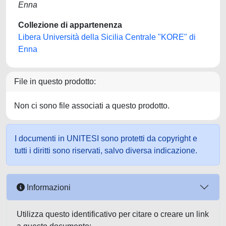
Enna
Collezione di appartenenza
Libera Università della Sicilia Centrale "KORE" di
Enna
File in questo prodotto:
Non ci sono file associati a questo prodotto.
I documenti in UNITESI sono protetti da copyright e
tutti i diritti sono riservati, salvo diversa indicazione.
Informazioni
Utilizza questo identificativo per citare o creare un link