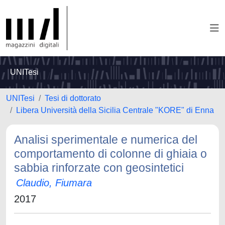
UNITesi
UNITesi
Tesi di dottorato
Libera Università della Sicilia Centrale "KORE" di Enna
Analisi sperimentale e numerica del
comportamento di colonne di ghiaia o
sabbia rinforzate con geosintetici
Claudio, Fiumara
2017