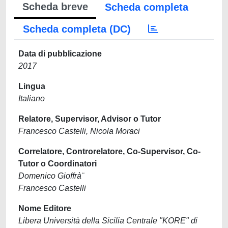
Scheda breve
Scheda completa
Scheda completa (DC)
Data di pubblicazione
2017
Lingua
Italiano
Relatore, Supervisor, Advisor o Tutor
Francesco Castelli, Nicola Moraci
Correlatore, Controrelatore, Co-Supervisor, Co-
Tutor o Coordinatori
Domenico Gioffrà¨
Francesco Castelli
Nome Editore
Libera Università della Sicilia Centrale "KORE" di