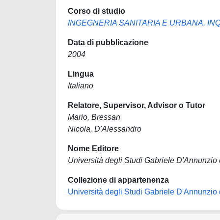
Corso di studio
INGEGNERIA SANITARIA E URBANA. IN
Data di pubblicazione
2004
Lingua
Italiano
Relatore, Supervisor, Advisor o Tutor
Mario, Bressan
Nicola, D'Alessandro
Nome Editore
Università degli Studi Gabriele D'Annunzio 
Collezione di appartenenza
Università degli Studi Gabriele D'Annunzio 