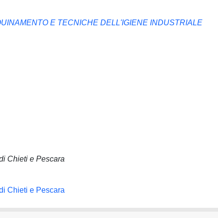
QUINAMENTO E TECNICHE DELL'IGIENE INDUSTRIALE
di Chieti e Pescara
di Chieti e Pescara