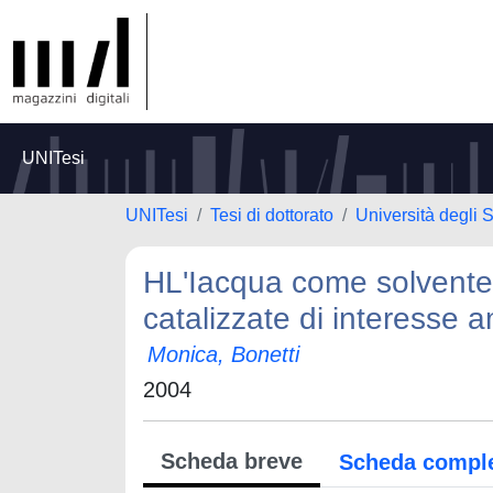
UNITesi
UNITesi
Tesi di dottorato
Università degli 
HL'Iacqua come solvente 
catalizzate di interesse 
Monica, Bonetti
2004
Scheda breve
Scheda compl