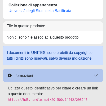
Collezione di appartenenza
Università degli Studi della Basilicata
File in questo prodotto:
Non ci sono file associati a questo prodotto.
I documenti in UNITESI sono protetti da copyright e
tutti i diritti sono riservati, salvo diversa indicazione.
Informazioni
Utilizza questo identificativo per citare o creare un link
a questo documento:
https://hdl.handle.net/20.500.14242/293547