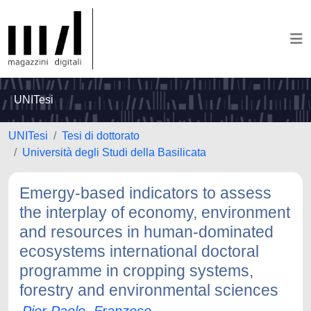
UNITesi
UNITesi
Tesi di dottorato
Università degli Studi della Basilicata
Emergy-based indicators to assess
the interplay of economy, environment
and resources in human-dominated
ecosystems international doctoral
programme in cropping systems,
forestry and environmental sciences