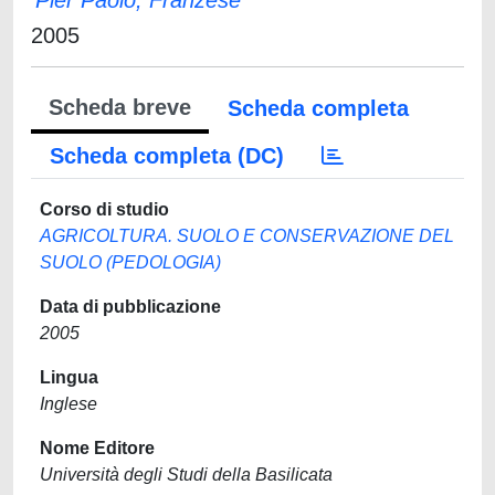
Pier Paolo, Franzese
2005
Scheda breve
Scheda completa
Scheda completa (DC)
Corso di studio
AGRICOLTURA. SUOLO E CONSERVAZIONE DEL
SUOLO (PEDOLOGIA)
Data di pubblicazione
2005
Lingua
Inglese
Nome Editore
Università degli Studi della Basilicata