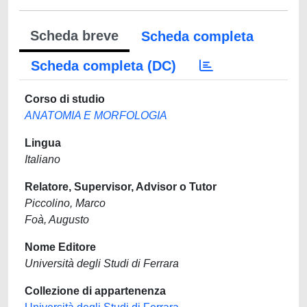
Scheda breve
Scheda completa
Scheda completa (DC)
Corso di studio
ANATOMIA E MORFOLOGIA
Lingua
Italiano
Relatore, Supervisor, Advisor o Tutor
Piccolino, Marco
Foà, Augusto
Nome Editore
Università degli Studi di Ferrara
Collezione di appartenenza