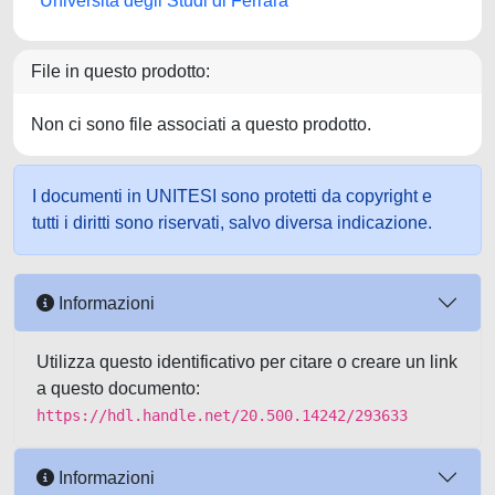
Università degli Studi di Ferrara
File in questo prodotto:
Non ci sono file associati a questo prodotto.
I documenti in UNITESI sono protetti da copyright e
tutti i diritti sono riservati, salvo diversa indicazione.
Informazioni
Utilizza questo identificativo per citare o creare un link
a questo documento:
https://hdl.handle.net/20.500.14242/293633
Informazioni