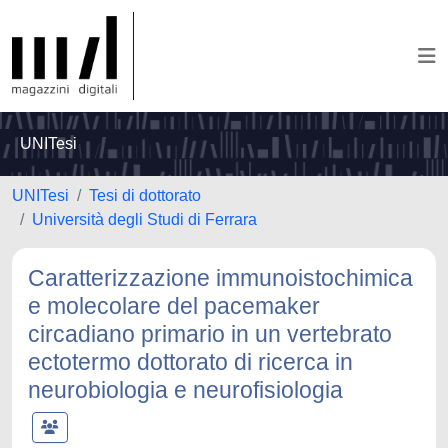
UNITesi
UNITesi
Tesi di dottorato
Università degli Studi di Ferrara
Caratterizzazione immunoistochimica
e molecolare del pacemaker
circadiano primario in un vertebrato
ectotermo dottorato di ricerca in
neurobiologia e neurofisiologia