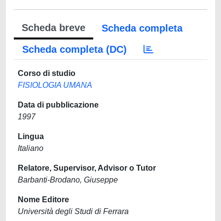
Scheda breve
Scheda completa
Scheda completa (DC)
Corso di studio
FISIOLOGIA UMANA
Data di pubblicazione
1997
Lingua
Italiano
Relatore, Supervisor, Advisor o Tutor
Barbanti-Brodano, Giuseppe
Nome Editore
Università degli Studi di Ferrara