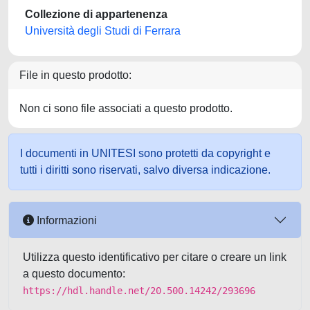
Collezione di appartenenza
Università degli Studi di Ferrara
File in questo prodotto:
Non ci sono file associati a questo prodotto.
I documenti in UNITESI sono protetti da copyright e
tutti i diritti sono riservati, salvo diversa indicazione.
Informazioni
Utilizza questo identificativo per citare o creare un link
a questo documento:
https://hdl.handle.net/20.500.14242/293696