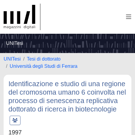
UNITesi
UNITesi
Tesi di dottorato
Università degli Studi di Ferrara
Identificazione e studio di una regione
del cromosoma umano 6 coinvolta nel
processo di senescenza replicativa
dottorato di ricerca in biotecnologie
1997