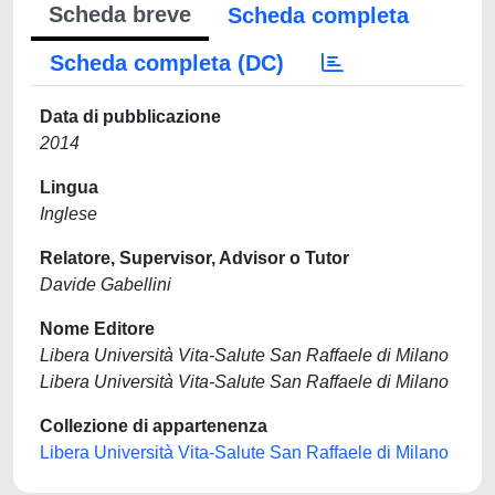
Scheda breve
Scheda completa
Scheda completa (DC)
Data di pubblicazione
2014
Lingua
Inglese
Relatore, Supervisor, Advisor o Tutor
Davide Gabellini
Nome Editore
Libera Università Vita-Salute San Raffaele di Milano
Libera Università Vita-Salute San Raffaele di Milano
Collezione di appartenenza
Libera Università Vita-Salute San Raffaele di Milano