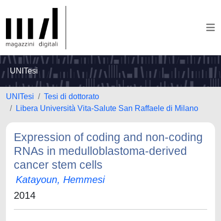
UNITesi
UNITesi
Tesi di dottorato
Libera Università Vita-Salute San Raffaele di Milano
Expression of coding and non-coding
RNAs in medulloblastoma-derived
cancer stem cells
Katayoun, Hemmesi
2014