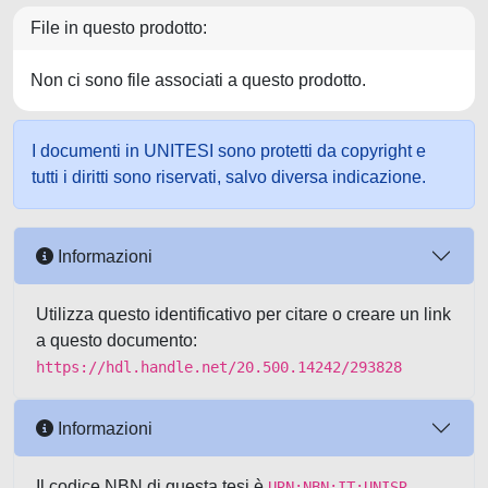
File in questo prodotto:
Non ci sono file associati a questo prodotto.
I documenti in UNITESI sono protetti da copyright e
tutti i diritti sono riservati, salvo diversa indicazione.
Informazioni
Utilizza questo identificativo per citare o creare un link
a questo documento:
https://hdl.handle.net/20.500.14242/293828
Informazioni
Il codice NBN di questa tesi è
URN:NBN:IT:UNISR-