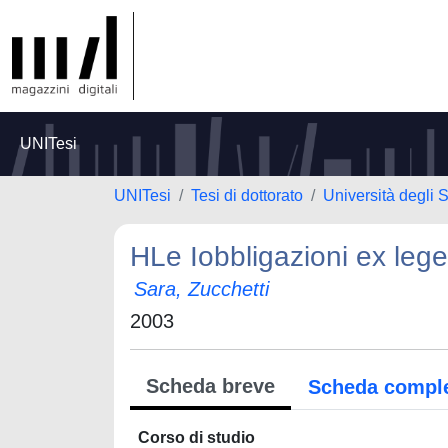
UNITesi
UNITesi
Tesi di dottorato
Università degli S
HLe Iobbligazioni ex lege
Sara, Zucchetti
2003
Scheda breve
Scheda compl
Corso di studio