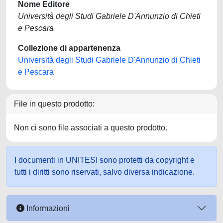
Nome Editore
Università degli Studi Gabriele D'Annunzio di Chieti
e Pescara
Collezione di appartenenza
Università degli Studi Gabriele D'Annunzio di Chieti
e Pescara
File in questo prodotto:
Non ci sono file associati a questo prodotto.
I documenti in UNITESI sono protetti da copyright e
tutti i diritti sono riservati, salvo diversa indicazione.
Informazioni