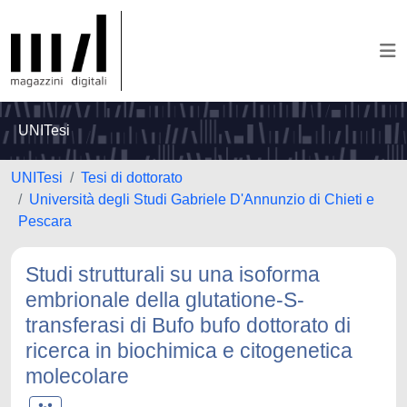
UNITesi
UNITesi
Tesi di dottorato
Università degli Studi Gabriele D'Annunzio di Chieti e
Pescara
Studi strutturali su una isoforma
embrionale della glutatione-S-
transferasi di Bufo bufo dottorato di
ricerca in biochimica e citogenetica
molecolare