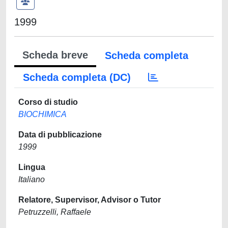
1999
Scheda breve
Scheda completa
Scheda completa (DC)
Corso di studio
BIOCHIMICA
Data di pubblicazione
1999
Lingua
Italiano
Relatore, Supervisor, Advisor o Tutor
Petruzzelli, Raffaele