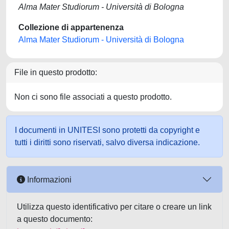
Alma Mater Studiorum - Università di Bologna
Collezione di appartenenza
Alma Mater Studiorum - Università di Bologna
File in questo prodotto:
Non ci sono file associati a questo prodotto.
I documenti in UNITESI sono protetti da copyright e
tutti i diritti sono riservati, salvo diversa indicazione.
Informazioni
Utilizza questo identificativo per citare o creare un link
a questo documento: