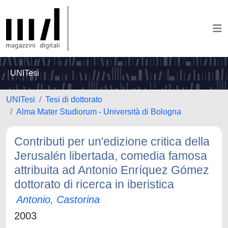
UNITesi
UNITesi
Tesi di dottorato
Alma Mater Studiorum - Università di Bologna
Contributi per un'edizione critica della
Jerusalén libertada, comedia famosa
attribuita ad Antonio Enríquez Gómez
dottorato di ricerca in iberistica
Antonio, Castorina
2003