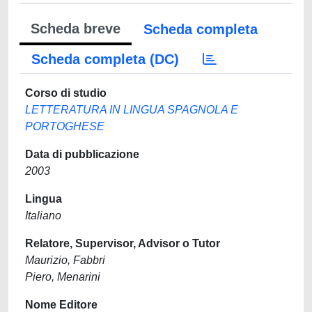
Scheda breve
Scheda completa
Scheda completa (DC)
Corso di studio
LETTERATURA IN LINGUA SPAGNOLA E
PORTOGHESE
Data di pubblicazione
2003
Lingua
Italiano
Relatore, Supervisor, Advisor o Tutor
Maurizio, Fabbri
Piero, Menarini
Nome Editore