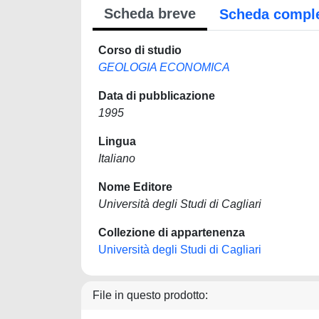
Scheda breve
Scheda compl
Corso di studio
GEOLOGIA ECONOMICA
Data di pubblicazione
1995
Lingua
Italiano
Nome Editore
Università degli Studi di Cagliari
Collezione di appartenenza
Università degli Studi di Cagliari
File in questo prodotto: