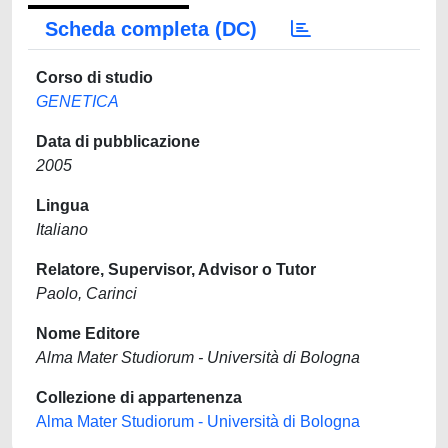
Scheda completa (DC)
Corso di studio
GENETICA
Data di pubblicazione
2005
Lingua
Italiano
Relatore, Supervisor, Advisor o Tutor
Paolo, Carinci
Nome Editore
Alma Mater Studiorum - Università di Bologna
Collezione di appartenenza
Alma Mater Studiorum - Università di Bologna