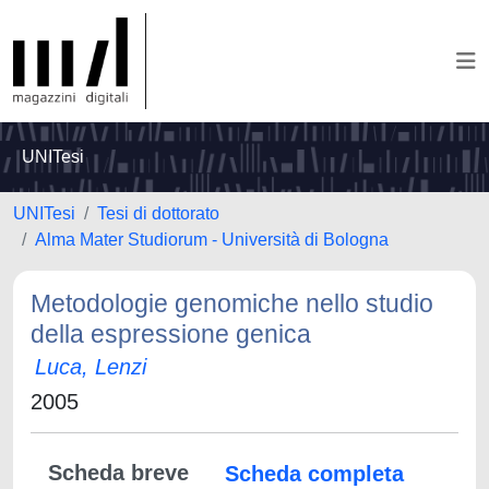
UNITesi
UNITesi
Tesi di dottorato
Alma Mater Studiorum - Università di Bologna
Metodologie genomiche nello studio
della espressione genica
Luca, Lenzi
2005
Scheda breve
Scheda completa