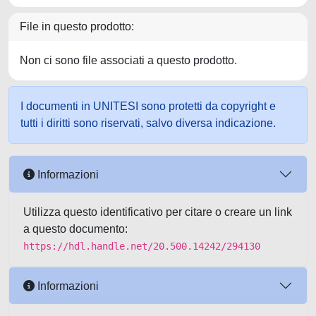
File in questo prodotto:
Non ci sono file associati a questo prodotto.
I documenti in UNITESI sono protetti da copyright e
tutti i diritti sono riservati, salvo diversa indicazione.
Informazioni
Utilizza questo identificativo per citare o creare un link
a questo documento:
https://hdl.handle.net/20.500.14242/294130
Informazioni