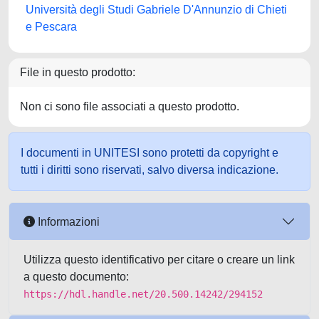
Università degli Studi Gabriele D'Annunzio di Chieti
e Pescara
File in questo prodotto:
Non ci sono file associati a questo prodotto.
I documenti in UNITESI sono protetti da copyright e
tutti i diritti sono riservati, salvo diversa indicazione.
Informazioni
Utilizza questo identificativo per citare o creare un link
a questo documento:
https://hdl.handle.net/20.500.14242/294152