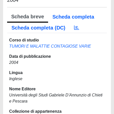
2004
Scheda breve
Scheda completa
Scheda completa (DC)
Corso di studio
TUMORI E MALATTIE CONTAGIOSE VARIE
Data di pubblicazione
2004
Lingua
Inglese
Nome Editore
Università degli Studi Gabriele D'Annunzio di Chieti
e Pescara
Collezione di appartenenza