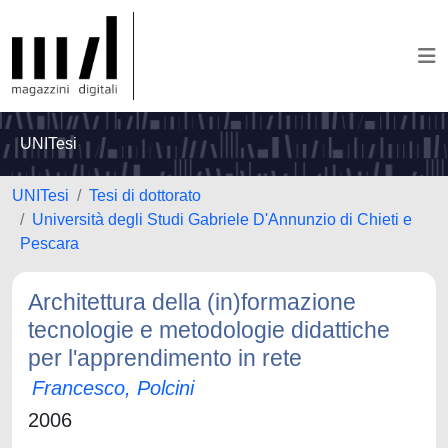
UNITesi
UNITesi
Tesi di dottorato
Università degli Studi Gabriele D'Annunzio di Chieti e
Pescara
Architettura della (in)formazione
tecnologie e metodologie didattiche
per l'apprendimento in rete
Francesco, Polcini
2006