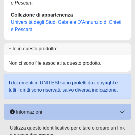
e Pescara
Collezione di appartenenza
Università degli Studi Gabriele D'Annunzio di Chieti
e Pescara
File in questo prodotto:
Non ci sono file associati a questo prodotto.
I documenti in UNITESI sono protetti da copyright e
tutti i diritti sono riservati, salvo diversa indicazione.
Informazioni
Utilizza questo identificativo per citare o creare un link