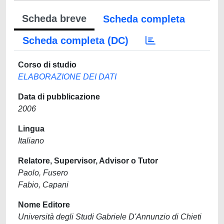
Scheda breve
Scheda completa
Scheda completa (DC)
Corso di studio
ELABORAZIONE DEI DATI
Data di pubblicazione
2006
Lingua
Italiano
Relatore, Supervisor, Advisor o Tutor
Paolo, Fusero
Fabio, Capani
Nome Editore
Università degli Studi Gabriele D'Annunzio di Chieti