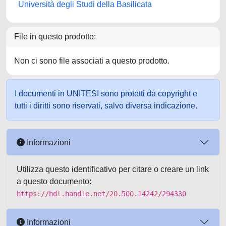
Università degli Studi della Basilicata
File in questo prodotto:
Non ci sono file associati a questo prodotto.
I documenti in UNITESI sono protetti da copyright e
tutti i diritti sono riservati, salvo diversa indicazione.
Informazioni
Utilizza questo identificativo per citare o creare un link
a questo documento:
https://hdl.handle.net/20.500.14242/294330
Informazioni