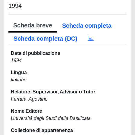
1994
Scheda breve
Scheda completa
Scheda completa (DC)
Data di pubblicazione
1994
Lingua
Italiano
Relatore, Supervisor, Advisor o Tutor
Ferrara, Agostino
Nome Editore
Università degli Studi della Basilicata
Collezione di appartenenza