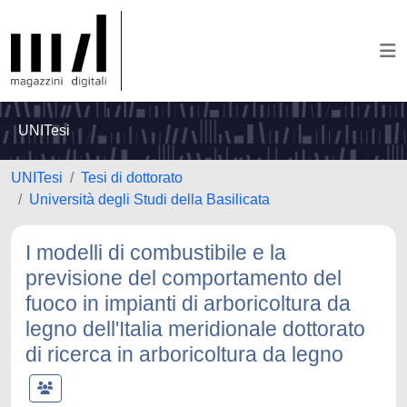
UNITesi
UNITesi
Tesi di dottorato
Università degli Studi della Basilicata
I modelli di combustibile e la
previsione del comportamento del
fuoco in impianti di arboricoltura da
legno dell'Italia meridionale dottorato
di ricerca in arboricoltura da legno