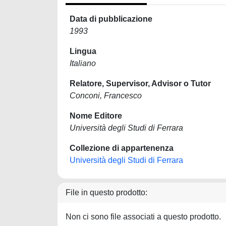
Data di pubblicazione
1993
Lingua
Italiano
Relatore, Supervisor, Advisor o Tutor
Conconi, Francesco
Nome Editore
Università degli Studi di Ferrara
Collezione di appartenenza
Università degli Studi di Ferrara
File in questo prodotto:
Non ci sono file associati a questo prodotto.