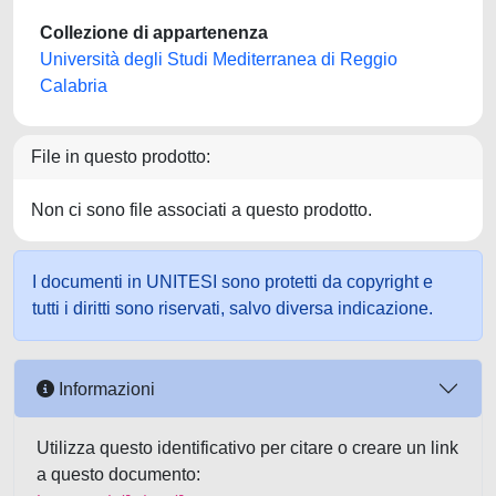
Collezione di appartenenza
Università degli Studi Mediterranea di Reggio
Calabria
File in questo prodotto:
Non ci sono file associati a questo prodotto.
I documenti in UNITESI sono protetti da copyright e
tutti i diritti sono riservati, salvo diversa indicazione.
Informazioni
Utilizza questo identificativo per citare o creare un link
a questo documento: