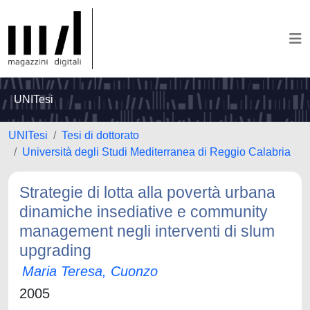
UNITesi
UNITesi
Tesi di dottorato
Università degli Studi Mediterranea di Reggio Calabria
Strategie di lotta alla povertà urbana
dinamiche insediative e community
management negli interventi di slum
upgrading
Maria Teresa, Cuonzo
2005