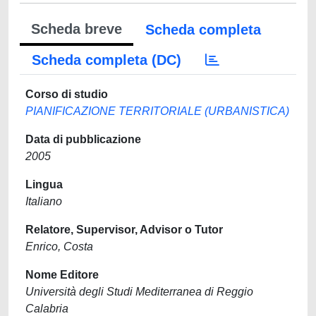
Scheda breve
Scheda completa
Scheda completa (DC)
Corso di studio
PIANIFICAZIONE TERRITORIALE (URBANISTICA)
Data di pubblicazione
2005
Lingua
Italiano
Relatore, Supervisor, Advisor o Tutor
Enrico, Costa
Nome Editore
Università degli Studi Mediterranea di Reggio
Calabria