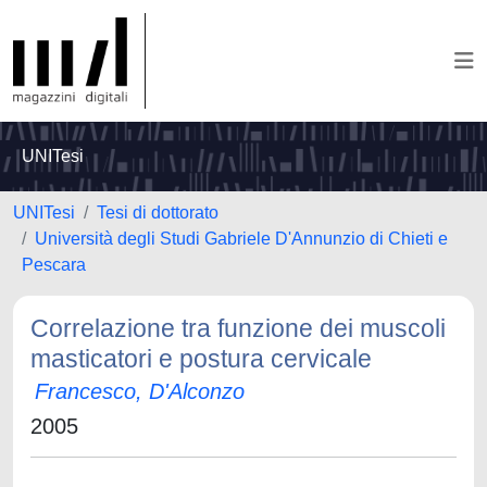
UNITesi
UNITesi
Tesi di dottorato
Università degli Studi Gabriele D'Annunzio di Chieti e
Pescara
Correlazione tra funzione dei muscoli
masticatori e postura cervicale
Francesco, D'Alconzo
2005