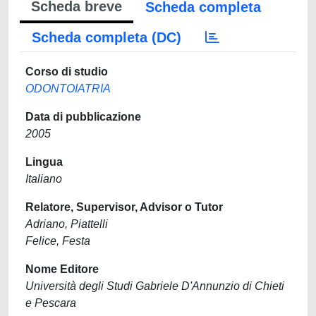
Scheda breve
Scheda completa
Scheda completa (DC)
Corso di studio
ODONTOIATRIA
Data di pubblicazione
2005
Lingua
Italiano
Relatore, Supervisor, Advisor o Tutor
Adriano, Piattelli
Felice, Festa
Nome Editore
Università degli Studi Gabriele D'Annunzio di Chieti
e Pescara