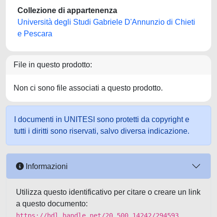
Collezione di appartenenza
Università degli Studi Gabriele D'Annunzio di Chieti
e Pescara
File in questo prodotto:
Non ci sono file associati a questo prodotto.
I documenti in UNITESI sono protetti da copyright e
tutti i diritti sono riservati, salvo diversa indicazione.
Informazioni
Utilizza questo identificativo per citare o creare un link
a questo documento:
https://hdl.handle.net/20.500.14242/294593