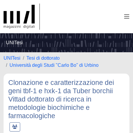
UNITesi
UNITesi
Tesi di dottorato
Università degli Studi "Carlo Bo" di Urbino
Clonazione e caratterizzazione dei
geni tbf-1 e hxk-1 da Tuber borchii
Vittad dottorato di ricerca in
metodologie biochimiche e
farmacologiche