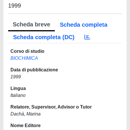
1999
Scheda breve
Scheda completa
Scheda completa (DC)
Corso di studio
BIOCHIMICA
Data di pubblicazione
1999
Lingua
Italiano
Relatore, Supervisor, Advisor o Tutor
Dachà, Marina
Nome Editore