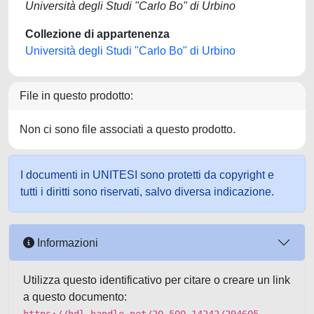
Università degli Studi "Carlo Bo" di Urbino
Collezione di appartenenza
Università degli Studi "Carlo Bo" di Urbino
File in questo prodotto:
Non ci sono file associati a questo prodotto.
I documenti in UNITESI sono protetti da copyright e
tutti i diritti sono riservati, salvo diversa indicazione.
Informazioni
Utilizza questo identificativo per citare o creare un link
a questo documento: