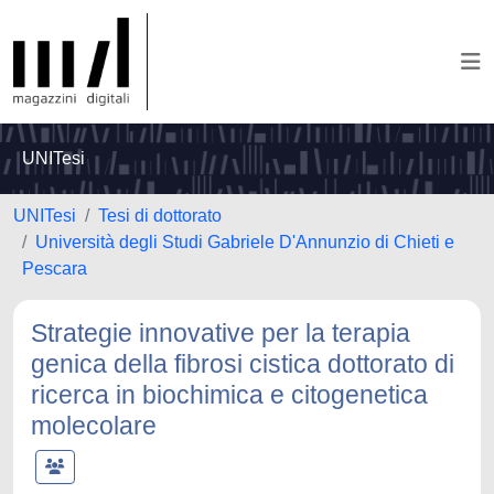
UNITesi
UNITesi
Tesi di dottorato
Università degli Studi Gabriele D'Annunzio di Chieti e
Pescara
Strategie innovative per la terapia
genica della fibrosi cistica dottorato di
ricerca in biochimica e citogenetica
molecolare