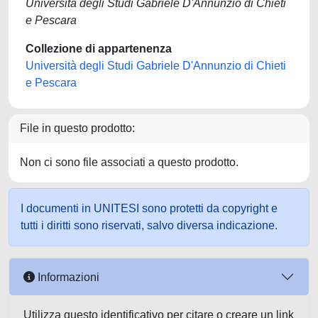
Università degli Studi Gabriele D'Annunzio di Chieti
e Pescara
Collezione di appartenenza
Università degli Studi Gabriele D'Annunzio di Chieti
e Pescara
File in questo prodotto:
Non ci sono file associati a questo prodotto.
I documenti in UNITESI sono protetti da copyright e
tutti i diritti sono riservati, salvo diversa indicazione.
Informazioni
Utilizza questo identificativo per citare o creare un link