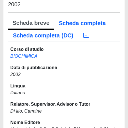
2002
Scheda breve
Scheda completa
Scheda completa (DC)
Corso di studio
BIOCHIMICA
Data di pubblicazione
2002
Lingua
Italiano
Relatore, Supervisor, Advisor o Tutor
Di Ilio, Carmine
Nome Editore