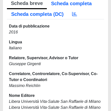
Scheda breve
Scheda completa
Scheda completa (DC)
Data di pubblicazione
2016
Lingua
Italiano
Relatore, Supervisor, Advisor o Tutor
Giuseppe Girgenti
Correlatore, Controrelatore, Co-Supervisor, Co-
Tutor o Coordinatori
Massimo Reichlin
Nome Editore
Libera Università Vita-Salute San Raffaele di Milano
Libera Università Vita-Salute San Raffaele di Milano