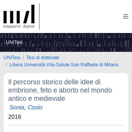
UNITesi
UNITesi
Tesi di dottorato
Libera Università Vita-Salute San Raffaele di Milano
Il percorso storico delle idee di
embrione, feto e aborto nel mondo
antico e medievale
Sonia, Cosio
2016