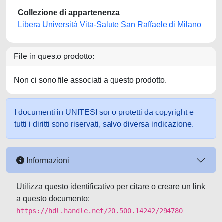
Collezione di appartenenza
Libera Università Vita-Salute San Raffaele di Milano
File in questo prodotto:
Non ci sono file associati a questo prodotto.
I documenti in UNITESI sono protetti da copyright e
tutti i diritti sono riservati, salvo diversa indicazione.
Informazioni
Utilizza questo identificativo per citare o creare un link
a questo documento:
https://hdl.handle.net/20.500.14242/294780