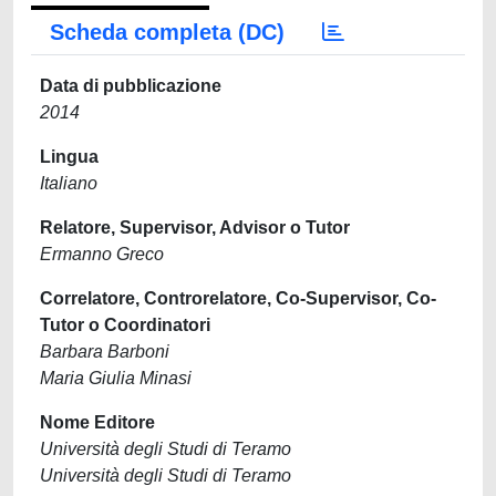
Scheda completa (DC)
Data di pubblicazione
2014
Lingua
Italiano
Relatore, Supervisor, Advisor o Tutor
Ermanno Greco
Correlatore, Controrelatore, Co-Supervisor, Co-
Tutor o Coordinatori
Barbara Barboni
Maria Giulia Minasi
Nome Editore
Università degli Studi di Teramo
Università degli Studi di Teramo