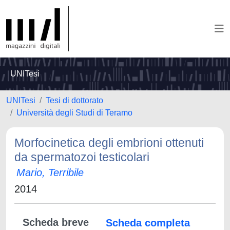
UNITesi
UNITesi
Tesi di dottorato
Università degli Studi di Teramo
Morfocinetica degli embrioni ottenuti
da spermatozoi testicolari
Mario, Terribile
2014
Scheda breve
Scheda completa