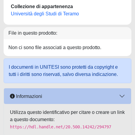
Collezione di appartenenza
Università degli Studi di Teramo
File in questo prodotto:
Non ci sono file associati a questo prodotto.
I documenti in UNITESI sono protetti da copyright e
tutti i diritti sono riservati, salvo diversa indicazione.
Informazioni
Utilizza questo identificativo per citare o creare un link
a questo documento:
https://hdl.handle.net/20.500.14242/294797