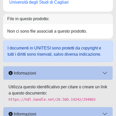
Università degli Studi di Cagliari
File in questo prodotto:
Non ci sono file associati a questo prodotto.
I documenti in UNITESI sono protetti da copyright e
tutti i diritti sono riservati, salvo diversa indicazione.
Informazioni
Utilizza questo identificativo per citare o creare un link
a questo documento:
https://hdl.handle.net/20.500.14242/294865
Informazioni