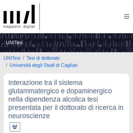
UNITesi
UNITesi
Tesi di dottorato
Università degli Studi di Cagliari
Interazione tra il sistema
glutammatergico e dopaminergico
nella dipendenza alcolica tesi
presentata per il dottorato di ricerca in
neuroscienze