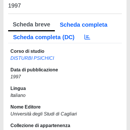
1997
Scheda breve
Scheda completa
Scheda completa (DC)
Corso di studio
DISTURBI PSICHICI
Data di pubblicazione
1997
Lingua
Italiano
Nome Editore
Università degli Studi di Cagliari
Collezione di appartenenza