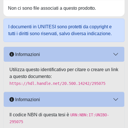
Non ci sono file associati a questo prodotto.
I documenti in UNITESI sono protetti da copyright e
tutti i diritti sono riservati, salvo diversa indicazione.
Informazioni
Utilizza questo identificativo per citare o creare un link
a questo documento:
https://hdl.handle.net/20.500.14242/295075
Informazioni
Il codice NBN di questa tesi è
URN:NBN:IT:UNIBO-
295075