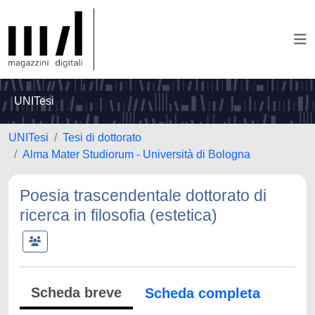
UNITesi
UNITesi
Tesi di dottorato
Alma Mater Studiorum - Università di Bologna
Poesia trascendentale dottorato di
ricerca in filosofia (estetica)
Scheda breve
Scheda completa