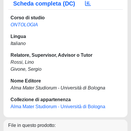
Scheda completa (DC)
Corso di studio
ONTOLOGIA
Lingua
Italiano
Relatore, Supervisor, Advisor o Tutor
Rossi, Lino
Givone, Sergio
Nome Editore
Alma Mater Studiorum - Università di Bologna
Collezione di appartenenza
Alma Mater Studiorum - Università di Bologna
File in questo prodotto: