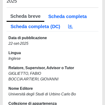
2025
Scheda breve
Scheda completa
Scheda completa (DC)
Data di pubblicazione
22-set-2025
Lingua
Inglese
Relatore, Supervisor, Advisor o Tutor
GIGLIETTO, FABIO
BOCCIA ARTIERI, GIOVANNI
Nome Editore
Università degli Studi di Urbino Carlo Bo
Collezione di appartenenza