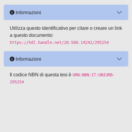
Informazioni
Utilizza questo identificativo per citare o creare un link
a questo documento:
https://hdl.handle.net/20.500.14242/295254
Informazioni
Il codice NBN di questa tesi è
URN:NBN:IT:UNIURB-
295254