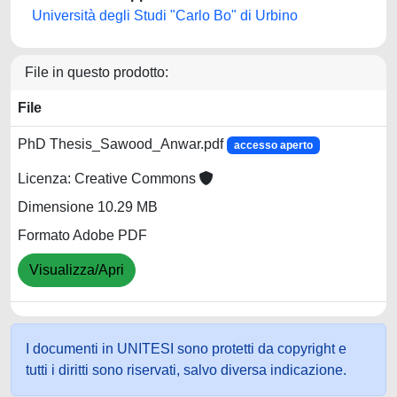
Università degli Studi "Carlo Bo" di Urbino
File in questo prodotto:
File
PhD Thesis_Sawood_Anwar.pdf
accesso aperto
Licenza: Creative Commons
Dimensione 10.29 MB
Formato Adobe PDF
Visualizza/Apri
I documenti in UNITESI sono protetti da copyright e
tutti i diritti sono riservati, salvo diversa indicazione.