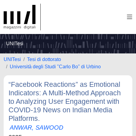
UNITesi
UNITesi
Tesi di dottorato
Università degli Studi "Carlo Bo" di Urbino
“Facebook Reactions” as Emotional
Indicators: A Multi-Method Approach
to Analyzing User Engagement with
COVID-19 News on Indian Media
Platforms.
ANWAR, SAWOOD