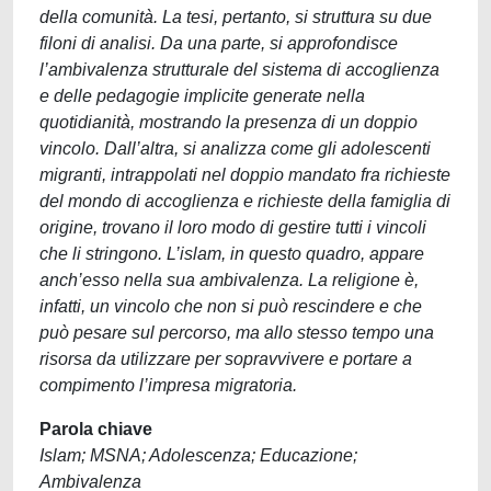
della comunità. La tesi, pertanto, si struttura su due
filoni di analisi. Da una parte, si approfondisce
l’ambivalenza strutturale del sistema di accoglienza
e delle pedagogie implicite generate nella
quotidianità, mostrando la presenza di un doppio
vincolo. Dall’altra, si analizza come gli adolescenti
migranti, intrappolati nel doppio mandato fra richieste
del mondo di accoglienza e richieste della famiglia di
origine, trovano il loro modo di gestire tutti i vincoli
che li stringono. L’islam, in questo quadro, appare
anch’esso nella sua ambivalenza. La religione è,
infatti, un vincolo che non si può rescindere e che
può pesare sul percorso, ma allo stesso tempo una
risorsa da utilizzare per sopravvivere e portare a
compimento l’impresa migratoria.
Parola chiave
Islam; MSNA; Adolescenza; Educazione;
Ambivalenza