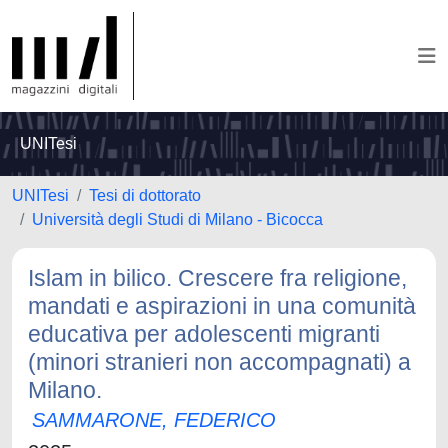
UNITesi
UNITesi
Tesi di dottorato
Università degli Studi di Milano - Bicocca
Islam in bilico. Crescere fra religione,
mandati e aspirazioni in una comunità
educativa per adolescenti migranti
(minori stranieri non accompagnati) a
Milano.
SAMMARONE, FEDERICO