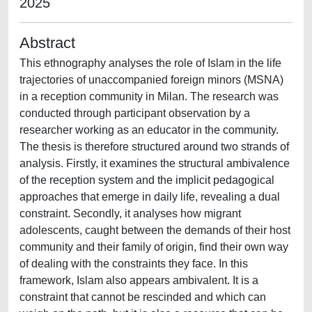
2025
Abstract
This ethnography analyses the role of Islam in the life
trajectories of unaccompanied foreign minors (MSNA)
in a reception community in Milan. The research was
conducted through participant observation by a
researcher working as an educator in the community.
The thesis is therefore structured around two strands of
analysis. Firstly, it examines the structural ambivalence
of the reception system and the implicit pedagogical
approaches that emerge in daily life, revealing a dual
constraint. Secondly, it analyses how migrant
adolescents, caught between the demands of their host
community and their family of origin, find their own way
of dealing with the constraints they face. In this
framework, Islam also appears ambivalent. It is a
constraint that cannot be rescinded and which can