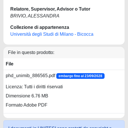
Relatore, Supervisor, Advisor o Tutor
BRIVIO, ALESSANDRA
Collezione di appartenenza
Università degli Studi di Milano - Bicocca
File in questo prodotto:
File
phd_unimib_886565.pdf
embargo fino al 23/09/2028
Licenza: Tutti i diritti riservati
Dimensione 6.76 MB
Formato Adobe PDF