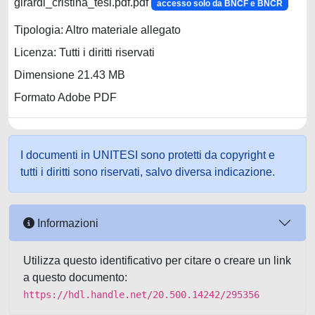
girardi_cristina_tesi.pdf.pdf
accesso solo da BNCF e BNCR
Tipologia: Altro materiale allegato
Licenza: Tutti i diritti riservati
Dimensione 21.43 MB
Formato Adobe PDF
I documenti in UNITESI sono protetti da copyright e
tutti i diritti sono riservati, salvo diversa indicazione.
Informazioni
Utilizza questo identificativo per citare o creare un link
a questo documento:
https://hdl.handle.net/20.500.14242/295356