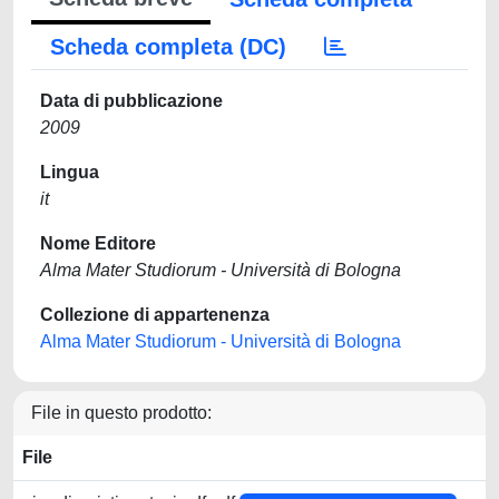
Scheda completa (DC)
Data di pubblicazione
2009
Lingua
it
Nome Editore
Alma Mater Studiorum - Università di Bologna
Collezione di appartenenza
Alma Mater Studiorum - Università di Bologna
File in questo prodotto:
File