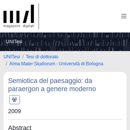
UNITesi
UNITesi
Tesi di dottorato
Alma Mater Studiorum - Università di Bologna
Semiotica del paesaggio: da
paraergon a genere moderno
2009
Abstract