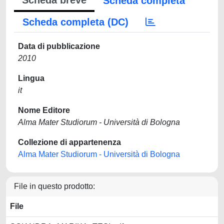
Scheda breve
Scheda completa
Scheda completa (DC)
Data di pubblicazione
2010
Lingua
it
Nome Editore
Alma Mater Studiorum - Università di Bologna
Collezione di appartenenza
Alma Mater Studiorum - Università di Bologna
File in questo prodotto:
File