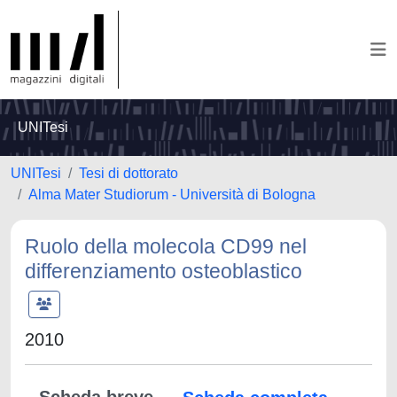
UNITesi
UNITesi
Tesi di dottorato
Alma Mater Studiorum - Università di Bologna
Ruolo della molecola CD99 nel
differenziamento osteoblastico
2010